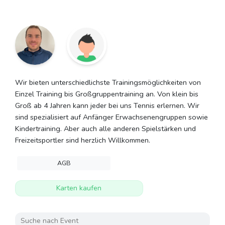
Wir bieten unterschiedlichste Trainingsmöglichkeiten von
Einzel Training bis Großgruppentraining an. Von klein bis
Groß ab 4 Jahren kann jeder bei uns Tennis erlernen. Wir
sind spezialisiert auf Anfänger Erwachsenengruppen sowie
Kindertraining. Aber auch alle anderen Spielstärken und
Freizeitsportler sind herzlich Willkommen.
AGB
Karten kaufen