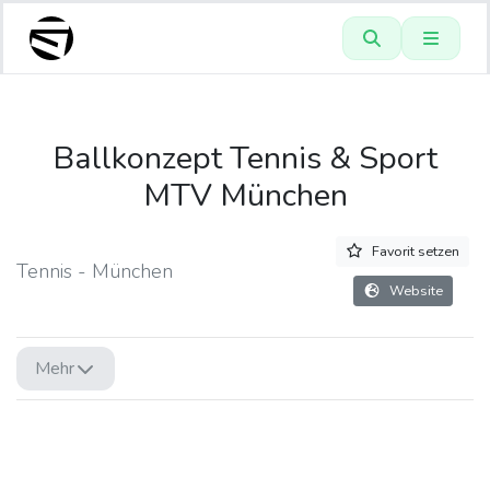
Ballkonzept Tennis & Sport
MTV München
Favorit setzen
Tennis - München
Website
Mehr