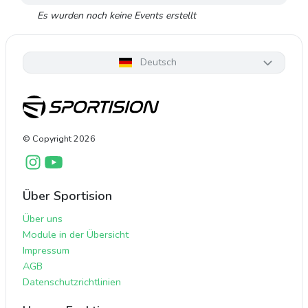
Es wurden noch keine Events erstellt
Deutsch
© Copyright
2026
Über Sportision
Über uns
Module in der Übersicht
Impressum
AGB
Datenschutzrichtlinien