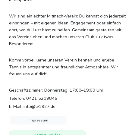
Wir sind ein echter Mitmach-Verein: Du kannst dich jederzeit
einbringen – mit eigenen Ideen, Engagement oder einfach
dort, wo du Lust hast zu helfen. Gemeinsam gestalten wir
das Vereinsleben und machen unseren Club zu etwas
Besonderem.
Komm vorbei, lerne unseren Verein kennen und erlebe
Tennis in entspannter und freundlicher Atmosphäre. Wir
freuen uns auf dich!
Geschäftszimmer: Donnerstag, 17:00–19:00 Uhr
Telefon: 0421 5209845
E-Mail: info@tv1927.de
Impressum