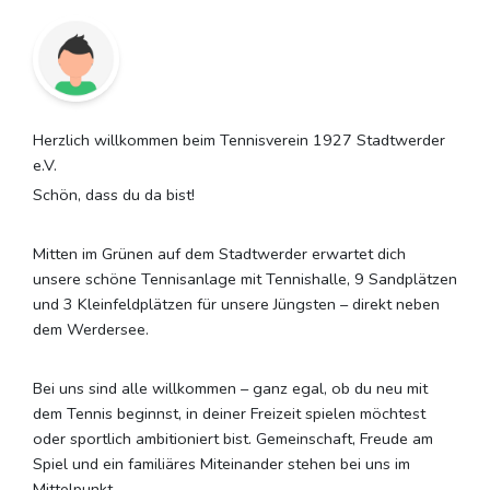
Herzlich willkommen beim Tennisverein 1927 Stadtwerder
e.V.
Schön, dass du da bist!
Mitten im Grünen auf dem Stadtwerder erwartet dich
unsere schöne Tennisanlage mit Tennishalle, 9 Sandplätzen
und 3 Kleinfeldplätzen für unsere Jüngsten – direkt neben
dem Werdersee.
Bei uns sind alle willkommen – ganz egal, ob du neu mit
dem Tennis beginnst, in deiner Freizeit spielen möchtest
oder sportlich ambitioniert bist. Gemeinschaft, Freude am
Spiel und ein familiäres Miteinander stehen bei uns im
Mittelpunkt.