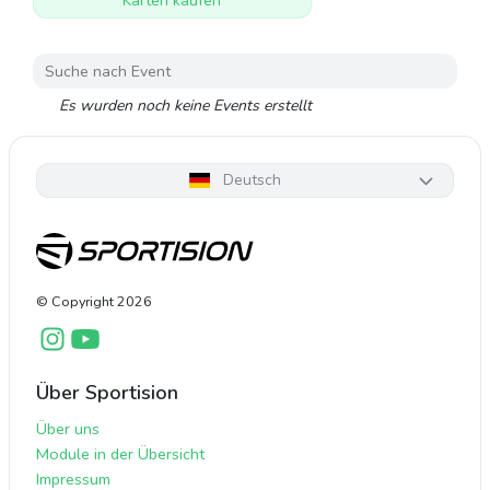
Karten kaufen
Es wurden noch keine Events erstellt
Deutsch
© Copyright
2026
Über Sportision
Über uns
Module in der Übersicht
Impressum