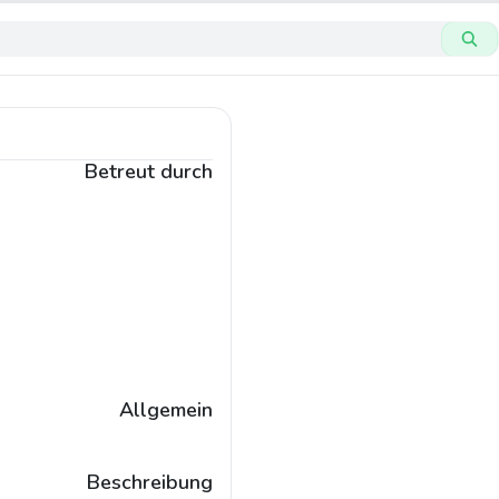
Betreut durch
Allgemein
Beschreibung