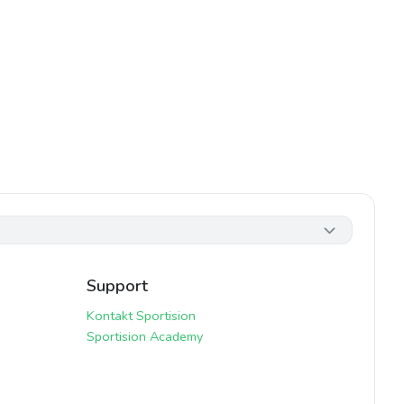
Support
Kontakt Sportision
Sportision Academy