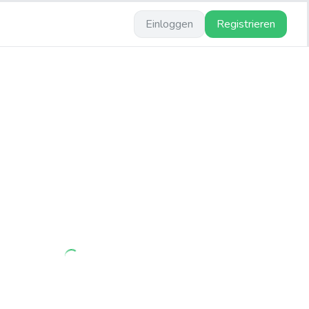
Einloggen
Registrieren