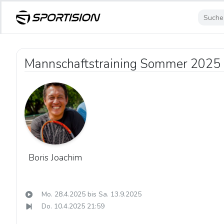
Mannschaftstraining Sommer 2025
Boris Joachim
Mo. 28.4.2025 bis Sa. 13.9.2025
Do. 10.4.2025 21:59