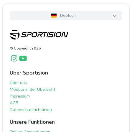
Deutsch
© Copyright
2026
Über Sportision
Über uns
Module in der Übersicht
Impressum
AGB
Datenschutzrichtlinien
Unsere Funktionen
Online-Anmeldungen