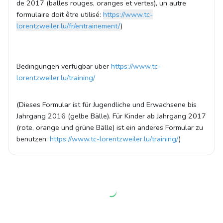
de 2017 (balles rouges, oranges et vertes), un autre
formulaire doit être utilisé:
https://www.tc-
lorentzweiler.lu/fr/entrainement/
)
Bedingungen verfügbar über
https://www.tc-
lorentzweiler.lu/training/
(Dieses Formular ist für Jugendliche und Erwachsene bis
Jahrgang 2016 (gelbe Bälle). Für Kinder ab Jahrgang 2017
(rote, orange und grüne Bälle) ist ein anderes Formular zu
benutzen:
https://www.tc-lorentzweiler.lu/training/
)