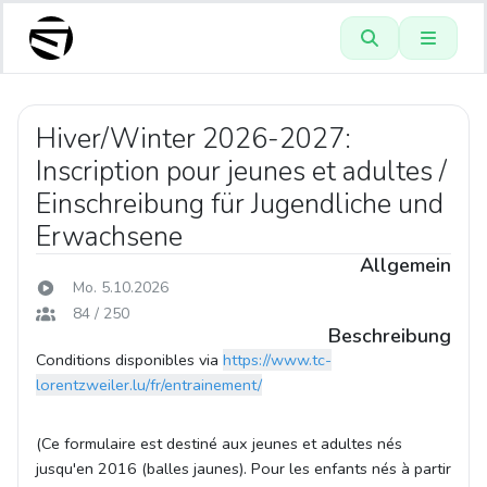
Hiver/Winter 2026-2027:
Inscription pour jeunes et adultes /
Einschreibung für Jugendliche und
Erwachsene
Allgemein
Mo. 5.10.2026
84 / 250
Beschreibung
Conditions disponibles via
https://www.tc-
lorentzweiler.lu/fr/entrainement/
(Ce formulaire est destiné aux jeunes et adultes nés
jusqu'en 2016 (balles jaunes). Pour les enfants nés à partir