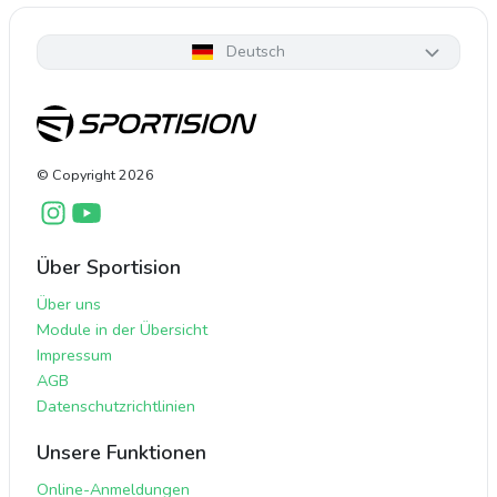
Deutsch
© Copyright
2026
Über Sportision
Über uns
Module in der Übersicht
Impressum
AGB
Datenschutzrichtlinien
Unsere Funktionen
Online-Anmeldungen