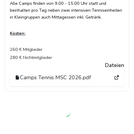
Alle Camps finden von 9.00 - 15.00 Uhr statt und
beinhalten pro Tag neben zwei intensiven Tenniseinheiten
in Kleingruppen auch Mittagessen inkl. Getränk.
Kosten:
260 € Mitglieder
280 € Nichtmitglieder
Dateien
Camps Tennis MSC 2026.pdf