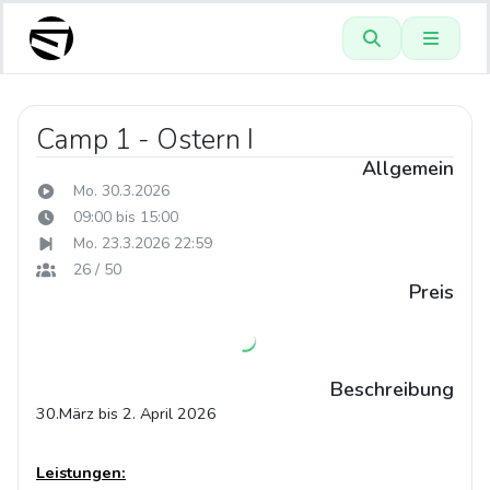
Camp 1 - Ostern I
Allgemein
Mo. 30.3.2026
09:00 bis 15:00
Mo. 23.3.2026 22:59
26 / 50
Preis
Beschreibung
30.März bis 2. April 2026
Leistungen: